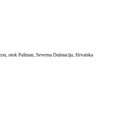
nzon, otok Pašman, Severna Dalmacija, Hrvatska