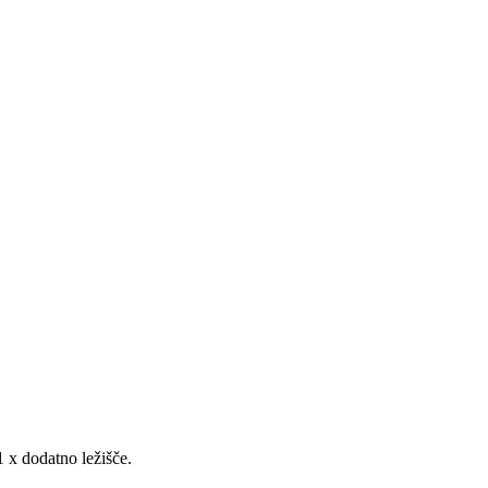
1 x dodatno ležišče.