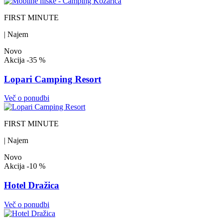
FIRST MINUTE
| Najem
Novo
Akcija
-35 %
Lopari Camping Resort
Več o ponudbi
FIRST MINUTE
| Najem
Novo
Akcija
-10 %
Hotel Dražica
Več o ponudbi