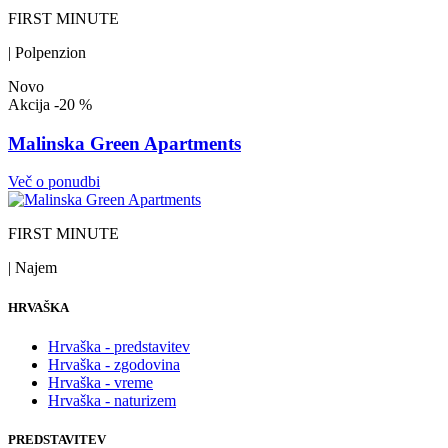
FIRST MINUTE
| Polpenzion
Novo
Akcija
-20 %
Malinska Green Apartments
Več o ponudbi
FIRST MINUTE
| Najem
HRVAŠKA
Hrvaška - predstavitev
Hrvaška - zgodovina
Hrvaška - vreme
Hrvaška - naturizem
PREDSTAVITEV