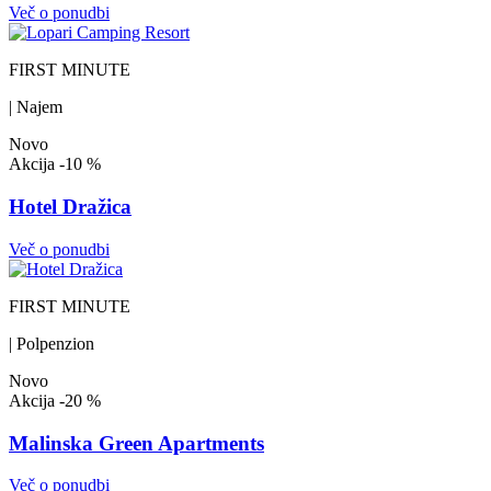
Več o ponudbi
FIRST MINUTE
| Najem
Novo
Akcija
-10 %
Hotel Dražica
Več o ponudbi
FIRST MINUTE
| Polpenzion
Novo
Akcija
-20 %
Malinska Green Apartments
Več o ponudbi