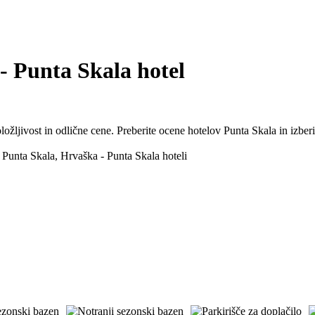
 - Punta Skala hotel
ožljivost in odlične cene. Preberite ocene hotelov Punta Skala in izber
 Punta Skala, Hrvaška - Punta Skala hoteli