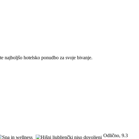
ite najboljšo hotelsko ponudbo za svoje bivanje.
Odlično, 9.3