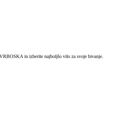
 VRBOSKA in izberite najboljšo vilo za svoje bivanje.