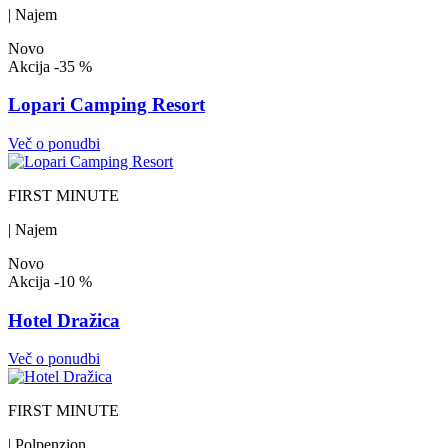
| Najem
Novo
Akcija
-35 %
Lopari Camping Resort
Več o ponudbi
FIRST MINUTE
| Najem
Novo
Akcija
-10 %
Hotel Dražica
Več o ponudbi
FIRST MINUTE
| Polpenzion