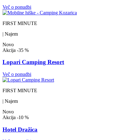
Več o ponudbi
FIRST MINUTE
| Najem
Novo
Akcija
-35 %
Lopari Camping Resort
Več o ponudbi
FIRST MINUTE
| Najem
Novo
Akcija
-10 %
Hotel Dražica