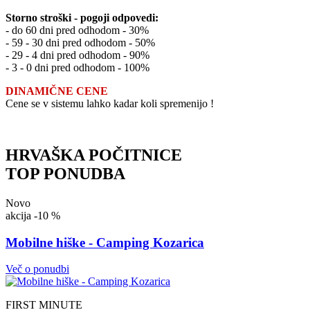
Storno stroški - pogoji odpovedi:
- do 60 dni pred odhodom - 30%
- 59 - 30 dni pred odhodom - 50%
- 29 - 4 dni pred odhodom - 90%
- 3 - 0 dni pred odhodom - 100%
DINAMIČNE CENE
Cene se v sistemu lahko kadar koli spremenijo !
HRVAŠKA POČITNICE
TOP PONUDBA
Novo
akcija
-10 %
Mobilne hiške - Camping Kozarica
Več o ponudbi
FIRST MINUTE