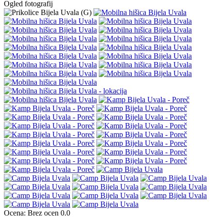
Ogled fotografij
Ocena:
Brez ocen
0.0