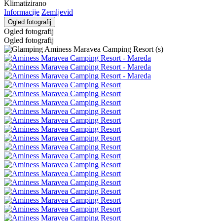
Klimatizirano
Informacije
Zemljevid
Ogled fotografij
Ogled fotografij
Ogled fotografij