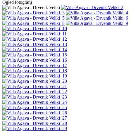
Ogled fotografij