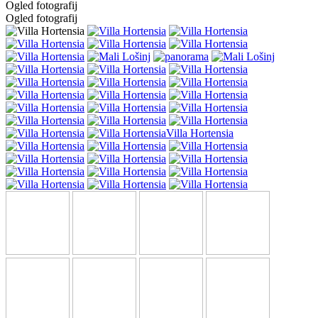
Ogled fotografij
Ogled fotografij