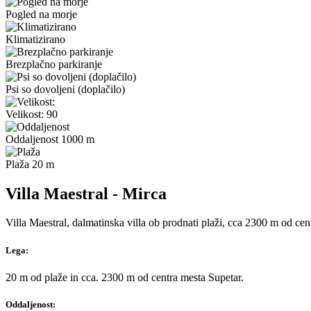
Pogled na morje
Klimatizirano
Brezplačno parkiranje
Psi so dovoljeni (doplačilo)
Velikost: 90
Oddaljenost 1000 m
Plaža 20 m
Villa Maestral - Mirca
Villa Maestral, dalmatinska villa ob prodnati plaži, cca 2300 m od ce
Lega:
20 m od plaže in cca. 2300 m od centra mesta Supetar.
Oddaljenost: