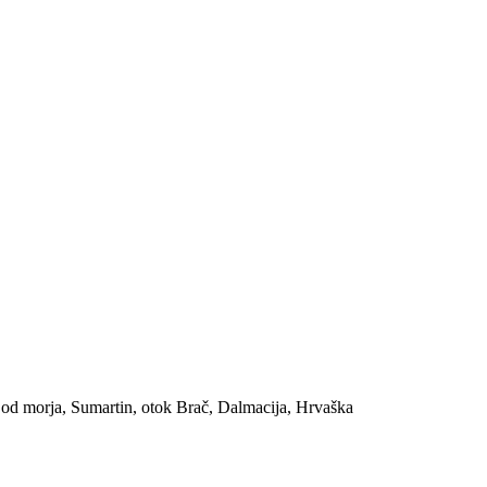
 od morja, Sumartin, otok Brač, Dalmacija, Hrvaška