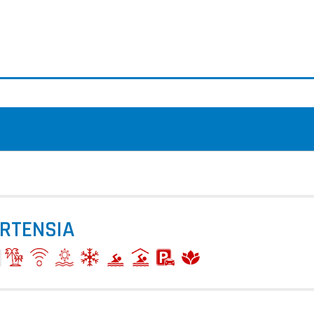
ORTENSIA