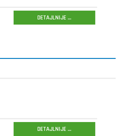
DETAJLNIJE ...
DETAJLNIJE ...