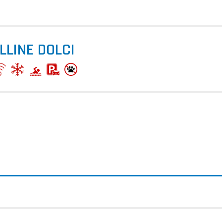
LLINE DOLCI