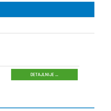
DETAJLNIJE ...