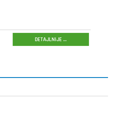
DETAJLNIJE ...