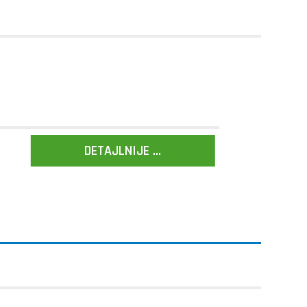
DETAJLNIJE ...