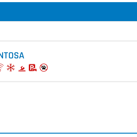
ENTOSA