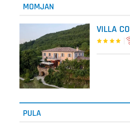
MOMJAN
VILLA CO
PULA