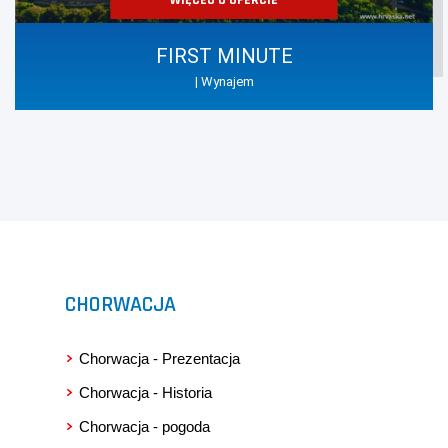
FIRST MINUTE
| Wynajem
CHORWACJA
Chorwacja - Prezentacja
Chorwacja - Historia
Chorwacja - pogoda