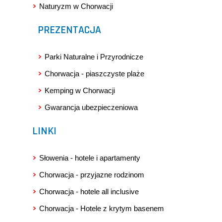
Naturyzm w Chorwacji
PREZENTACJA
Parki Naturalne i Przyrodnicze
Chorwacja - piaszczyste plaże
Kemping w Chorwacji
Gwarancja ubezpieczeniowa
LINKI
Słowenia - hotele i apartamenty
Chorwacja - przyjazne rodzinom
Chorwacja - hotele all inclusive
Chorwacja - Hotele z krytym basenem