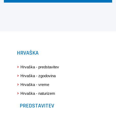
HRVAŠKA
Hrvaška - predstavitev
Hrvaška - zgodovina
Hrvaška - vreme
Hrvaška - naturizem
PREDSTAVITEV