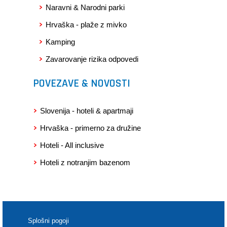
Naravni & Narodni parki
Hrvaška - plaže z mivko
Kamping
Zavarovanje rizika odpovedi
POVEZAVE & NOVOSTI
Slovenija - hoteli & apartmaji
Hrvaška - primerno za družine
Hoteli - All inclusive
Hoteli z notranjim bazenom
Splošni pogoji