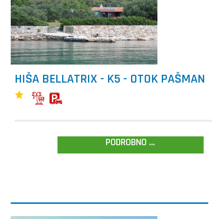
HIŠA BELLATRIX - K5 - OTOK PAŠMAN
PODROBNO ...