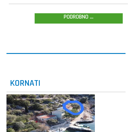
PODROBNO ...
KORNATI