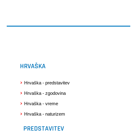
HRVAŠKA
Hrvaška - predstavitev
Hrvaška - zgodovina
Hrvaška - vreme
Hrvaška - naturizem
PREDSTAVITEV