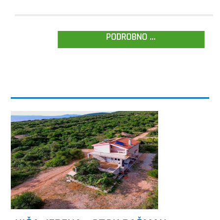
PODROBNO ...