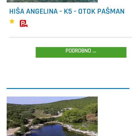
HIŠA ANGELINA - K5 - OTOK PAŠMAN
PODROBNO ...