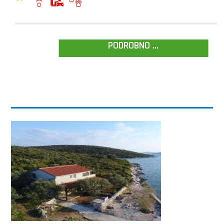
PODROBNO ...