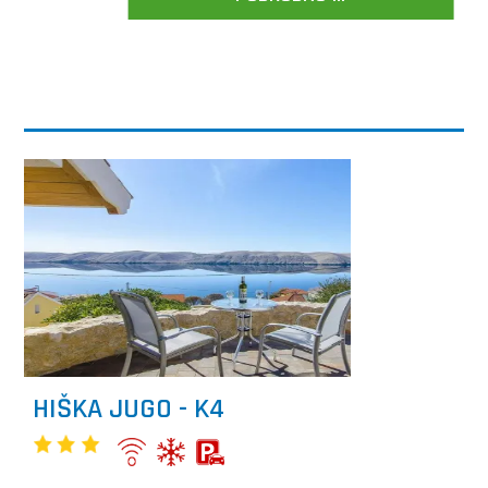
HIŠKA JUGO - K4