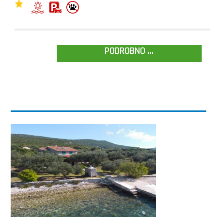
PODROBNO ...