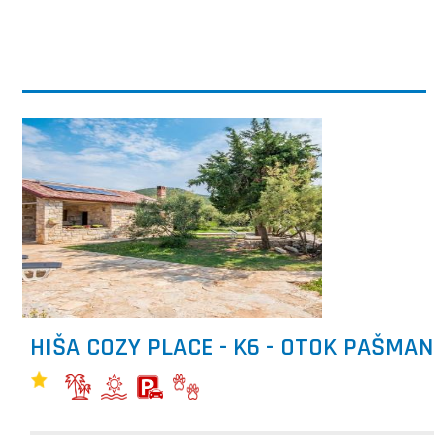
HIŠA COZY PLACE - K6 - OTOK PAŠMAN