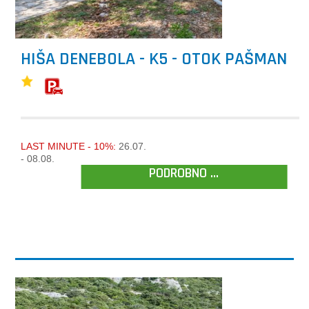
HIŠA DENEBOLA - K5 - OTOK PAŠMAN
LAST MINUTE - 10%:
26.07.
- 08.08.
PODROBNO ...