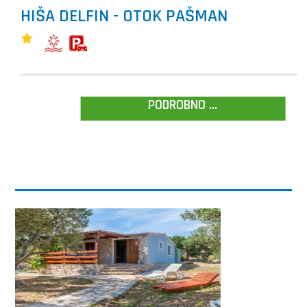
HIŠA DELFIN - OTOK PAŠMAN
PODROBNO ...