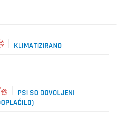
KLIMATIZIRANO
PSI SO DOVOLJENI
DOPLAČILO)