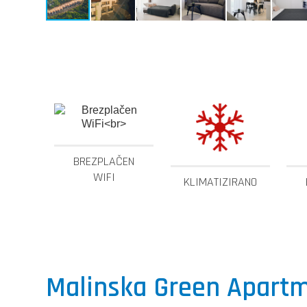
BREZPLAČEN
WIFI
KLIMATIZIRANO
Malinska Green Apart