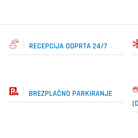
RECEPCIJA ODPRTA 24/7
BREZPLAČNO PARKIRANJE
(