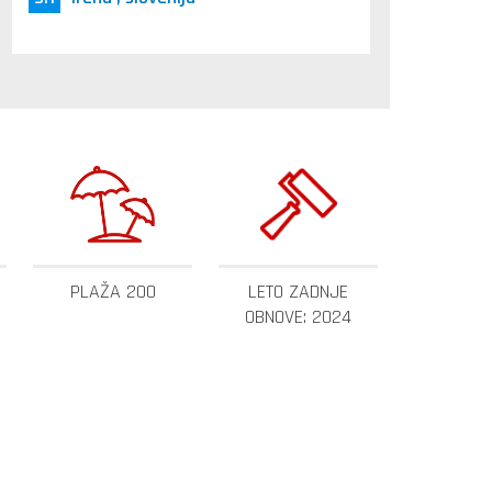
PLAŽA 200
LETO ZADNJE
OBNOVE: 2024