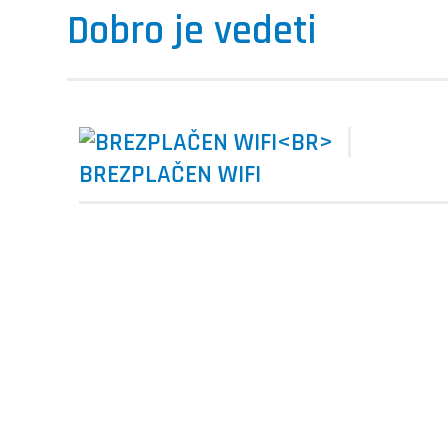
Dobro je vedeti
BREZPLAČEN WIFI