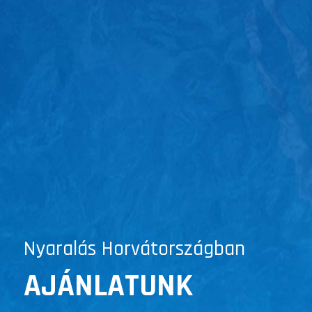
Nyaralás Horvátországban
AJÁNLATUNK