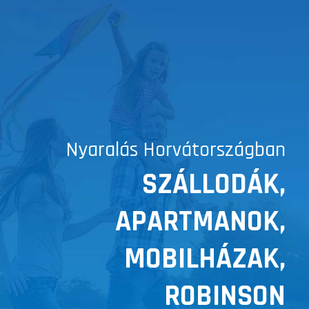
Nyaralás Horvátországban
SZÁLLODÁK,
APARTMANOK,
MOBILHÁZAK,
ROBINSON