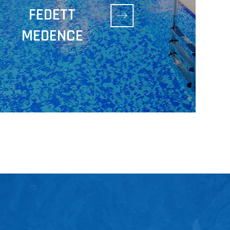
FEDETT
MEDENCE