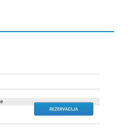
ne
REZERVACIJA