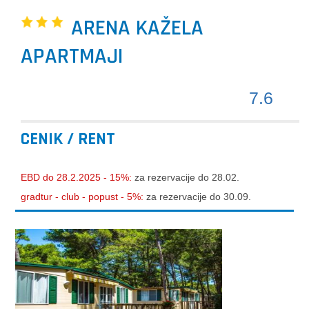
ARENA KAŽELA
APARTMAJI
7.6
CENIK / RENT
EBD do 28.2.2025 - 15%:
za rezervacije do 28.02.
gradtur - club - popust - 5%:
za rezervacije do 30.09.