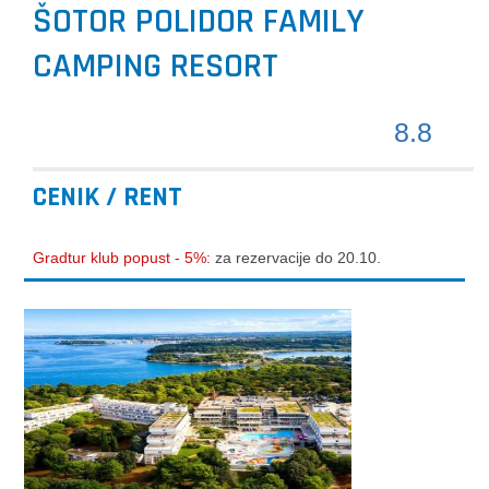
ŠOTOR POLIDOR FAMILY
CAMPING RESORT
8.8
CENIK / RENT
Gradtur klub popust - 5%:
za rezervacije do 20.10.