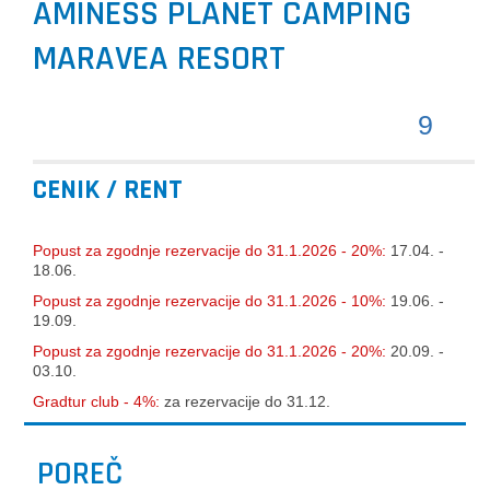
AMINESS PLANET CAMPING
MARAVEA RESORT
9
CENIK / RENT
Popust za zgodnje rezervacije do 31.1.2026 - 20%:
17.04. -
18.06.
Popust za zgodnje rezervacije do 31.1.2026 - 10%:
19.06. -
19.09.
Popust za zgodnje rezervacije do 31.1.2026 - 20%:
20.09. -
03.10.
Gradtur club - 4%:
za rezervacije do 31.12.
POREČ